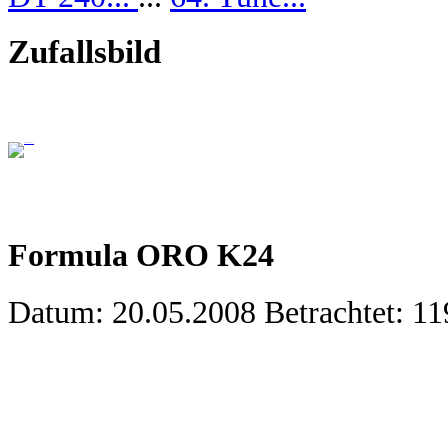
Zufallsbild
Formula ORO K24
Datum: 20.05.2008
Betrachtet: 1