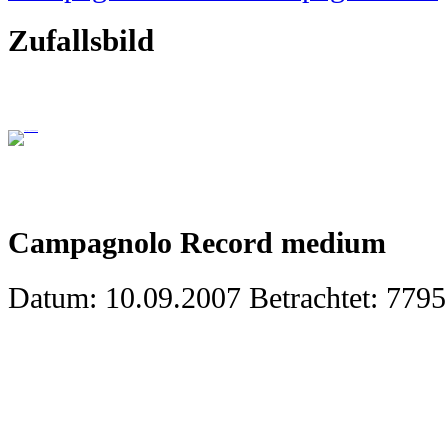
Zufallsbild
Campagnolo Record medium
Datum: 10.09.2007
Betrachtet: 779