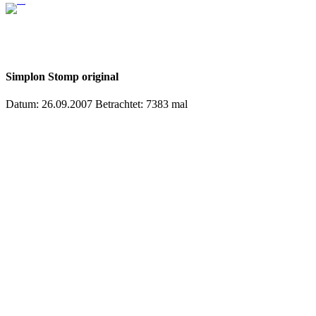
Simplon Stomp original
Datum: 26.09.2007
Betrachtet: 7383 mal