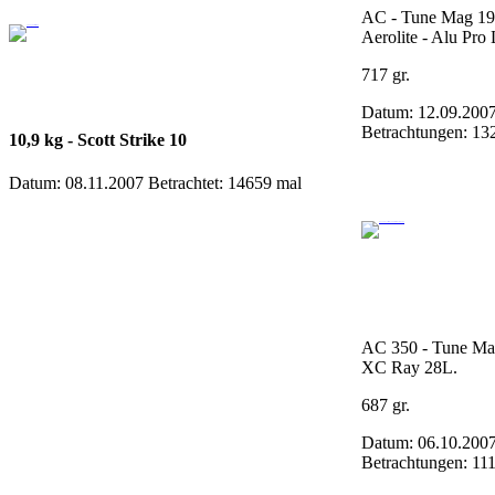
AC - Tune Mag 19
Aerolite - Alu Pro
717 gr.
Datum: 12.09.200
Betrachtungen: 13
10,9 kg - Scott Strike 10
Datum: 08.11.2007
Betrachtet: 14659 mal
AC 350 - Tune Ma
XC Ray 28L.
687 gr.
Datum: 06.10.200
Betrachtungen: 11