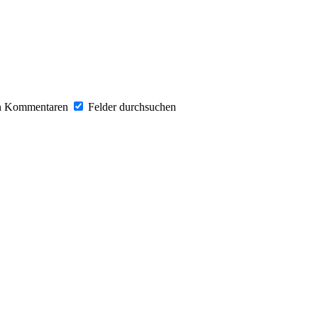
in Kommentaren
Felder durchsuchen