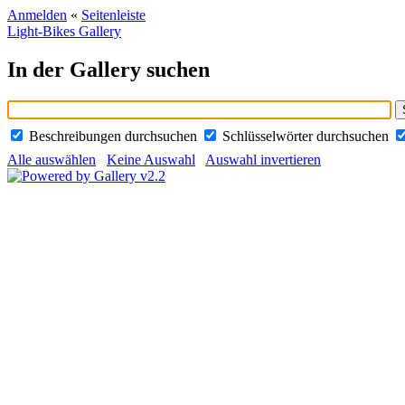
Anmelden
«
Seitenleiste
Light-Bikes Gallery
In der Gallery suchen
Beschreibungen durchsuchen
Schlüsselwörter durchsuchen
Alle auswählen
Keine Auswahl
Auswahl invertieren