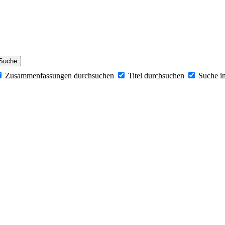
Zusammenfassungen durchsuchen
Titel durchsuchen
Suche 