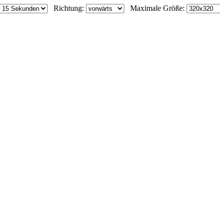
Richtung:
Maximale Größe: