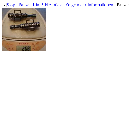
[-]
Stop
Pause
Ein Bild zurück
Zeige mehr Informationen
Pause: